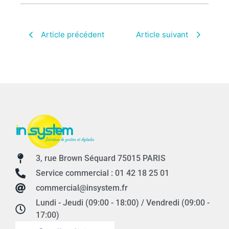
Article précédent
Article suivant
3, rue Brown Séquard 75015 PARIS
Service commercial : 01 42 18 25 01
commercial@insystem.fr
Lundi - Jeudi (09:00 - 18:00) / Vendredi (09:00 -
17:00)