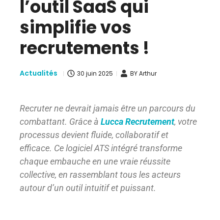
l’outil SaaS qui
simplifie vos
recrutements !
Actualités
30 juin 2025
BY
Arthur
Recruter ne devrait jamais être un parcours du
combattant. Grâce à
Lucca Recrutement
, votre
processus devient fluide, collaboratif et
efficace. Ce logiciel ATS intégré transforme
chaque embauche en une vraie réussite
collective, en rassemblant tous les acteurs
autour d’un outil intuitif et puissant.