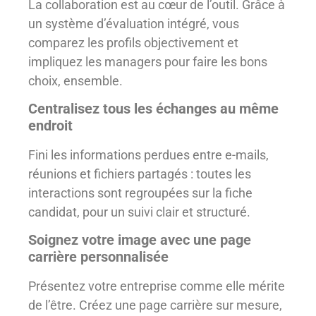
La collaboration est au cœur de l’outil. Grâce à
un système d’évaluation intégré, vous
comparez les profils objectivement et
impliquez les managers pour faire les bons
choix, ensemble.
Centralisez tous les échanges au même
endroit
Fini les informations perdues entre e-mails,
réunions et fichiers partagés : toutes les
interactions sont regroupées sur la fiche
candidat, pour un suivi clair et structuré.
Soignez votre image avec une page
carrière personnalisée
Présentez votre entreprise comme elle mérite
de l’être. Créez une page carrière sur mesure,