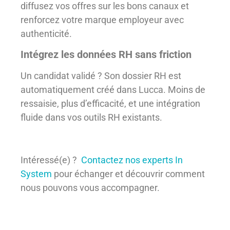
diffusez vos offres sur les bons canaux et
renforcez votre marque employeur avec
authenticité.
Intégrez les données RH sans friction
Un candidat validé ? Son dossier RH est
automatiquement créé dans Lucca. Moins de
ressaisie, plus d’efficacité, et une intégration
fluide dans vos outils RH existants.
Intéressé(e) ?
Contactez nos experts In
System
pour échanger et découvrir comment
nous pouvons vous accompagner.