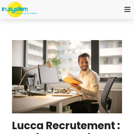
Lucca Recrutement :