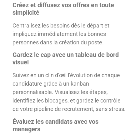
Créez et diffusez vos offres en toute
simplicité
Centralisez les besoins dès le départ et
impliquez immédiatement les bonnes
personnes dans la création du poste.
Gardez le cap avec un tableau de bord
visuel
Suivez en un clin d’œil l’évolution de chaque
candidature grâce à un kanban
personnalisable. Visualisez les étapes,
identifiez les blocages, et gardez le contrôle
de votre pipeline de recrutement, sans stress.
Évaluez les candidats avec vos
managers