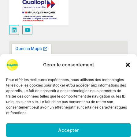
Gérer le consentement
Pour offrir les meilleures expériences, nous utilisons des technologies
telles que les cookies pour stocker et/ou accéder aux informations des
appareils. Le fait de consentir à ces technologies nous permettra de
traiter des données telles que le comportement de navigation ou les ID
uniques sur ce site. Le fait de ne pas consentir ou de retirer son
consentement peut avoir un effet négatif sur certaines caractéristiques
et fonctions.
Accepter