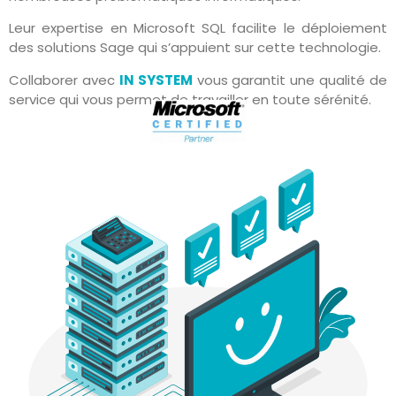
Leur expertise en Microsoft SQL facilite le déploiement
des solutions Sage qui s’appuient sur cette technologie.
Collaborer avec
IN SYSTEM
vous garantit une qualité de
service qui vous permet de travailler en toute sérénité.