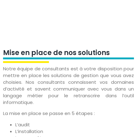
Mise en place de nos solutions
Notre équipe de consultants est à votre disposition pour
mettre en place les solutions de gestion que vous avez
choisies. Nos consultants connaissent vos domaines
d’activité et savent communiquer avec vous dans un
langage métier pour le retranscrire dans l’outil
informatique.
La mise en place se passe en 5 étapes :
L’audit
L’installation