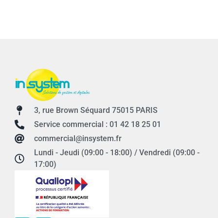
3, rue Brown Séquard 75015 PARIS
Service commercial : 01 42 18 25 01
commercial@insystem.fr
Lundi - Jeudi (09:00 - 18:00) / Vendredi (09:00 -
17:00)