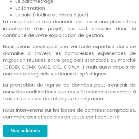
Le paramétrage
La formation
Le suivi (Hotline et mises à jour)
La récupération des données est aussi une phase très
importante d’un projet, qui doit s’inscrire dans la
continuité de votre exploitation de gestion.
Nous avons développé une véritable expertise dans ce
domaine à travers les nombreuses expériences de
migration réussies entre progiciels standards du marché
(CEGID, CCMX, SAGE, CIEL, COALA…) mais aussi depuis de
nombreux progiciels verticaux et spécifiques.
La prestation de reprise de données peut s’enrichir de
nouvelles codifications que nous établissons ensemble à
travers un cahier des charges de migration.
Nous intervenons sur les bases de données comptables,
commerciales et sociales en toute confidentialité.
Nos solutions