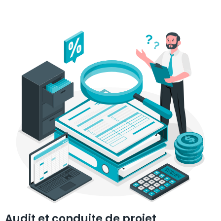
Audit et conduite de projet