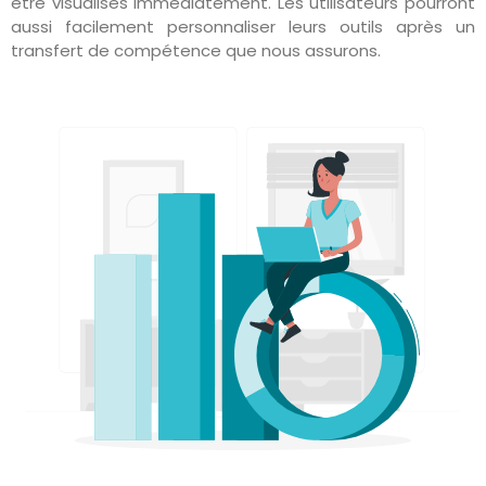
être visualisés immédiatement. Les utilisateurs pourront
aussi facilement personnaliser leurs outils après un
transfert de compétence que nous assurons.