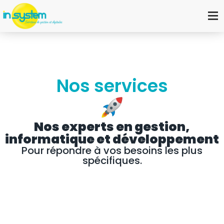
Nos services
Nos experts en gestion,
informatique et développement
Pour répondre à vos besoins les plus
spécifiques.