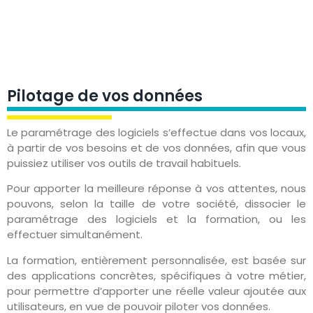
Pilotage de vos données
Le paramétrage des logiciels s’effectue dans vos locaux,
à partir de vos besoins et de vos données, afin que vous
puissiez utiliser vos outils de travail habituels.
Pour apporter la meilleure réponse à vos attentes, nous
pouvons, selon la taille de votre société, dissocier le
paramétrage des logiciels et la formation, ou les
effectuer simultanément.
La formation, entièrement personnalisée, est basée sur
des applications concrètes, spécifiques à votre métier,
pour permettre d’apporter une réelle valeur ajoutée aux
utilisateurs, en vue de pouvoir piloter vos données.