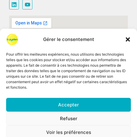
Gérer le consentement
Pour offrir les meilleures expériences, nous utilisons des technologies
telles que les cookies pour stocker et/ou accéder aux informations des
appareils. Le fait de consentir à ces technologies nous permettra de
traiter des données telles que le comportement de navigation ou les ID
uniques sur ce site. Le fait de ne pas consentir ou de retirer son
consentement peut avoir un effet négatif sur certaines caractéristiques
et fonctions.
Accepter
CGV
Recrutement
Mentions légales
Refuser
Politique Générale de Protection des données
personnelles
Voir les préférences