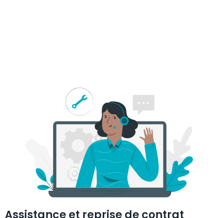
Assistance et reprise de contrat