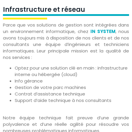
Infrastructure et réseau
Parce que vos solutions de gestion sont intégrées dans
un environnement informatique, chez
IN SYSTEM
, nous
avons toujours mis à disposition de nos clients et de nos
consultants une équipe d’ingénieurs et techniciens
informatiques. Leur principale mission est la qualité de
nos services :
Optez pour une solution clé en main : infrastructure
interne ou hébergée (cloud)
Info gérance
Gestion de votre parc machines
Contrat d’assistance technique
Support d’aide technique à nos consultants
Notre équipe technique fait preuve d’une grande
polyvalence et d’une réelle agilité pour résoudre vos
nombreuses problématiques informatiques.