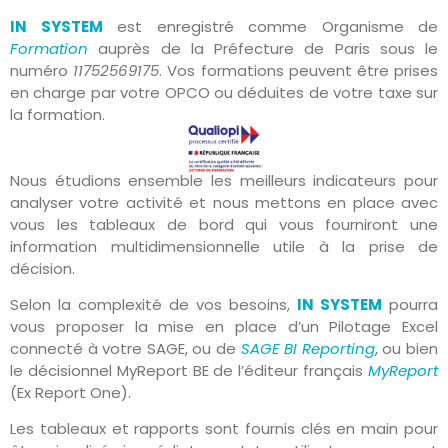
IN SYSTEM
est enregistré comme Organisme de
Formation
auprès de la Préfecture de Paris sous le
numéro
11752569175
. Vos formations peuvent être prises
en charge par votre OPCO ou déduites de votre taxe sur
la formation.
Nous étudions ensemble les meilleurs indicateurs pour
analyser votre activité et nous mettons en place avec
vous les tableaux de bord qui vous fourniront une
information multidimensionnelle utile à la prise de
décision.
Selon la complexité de vos besoins,
IN SYSTEM
pourra
vous proposer la mise en place d’un Pilotage Excel
connecté à votre SAGE, ou de
SAGE BI Reporting
, ou bien
le décisionnel MyReport BE de l’éditeur français
MyReport
(Ex Report One).
Les tableaux et rapports sont fournis clés en main pour