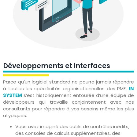
Développements et interfaces
Parce qu’un logiciel standard ne pourra jamais répondre
à toutes les spécificités organisationnelles des PME,
IN
SYSTEM
s’est historiquement entourée d’une équipe de
développeurs qui travaille conjointement avec nos
consultants pour répondre à vos besoins même les plus
atypiques.
Vous avez imaginé des outils de contrôles inédits,
des consoles de calculs supplémentaires, des