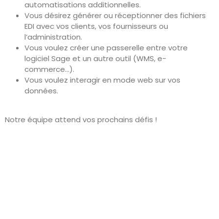
automatisations additionnelles.
Vous désirez générer ou réceptionner des fichiers
EDI avec vos clients, vos fournisseurs ou
l’administration.
Vous voulez créer une passerelle entre votre
logiciel Sage et un autre outil (WMS, e-
commerce…).
Vous voulez interagir en mode web sur vos
données.
Notre équipe attend vos prochains défis !