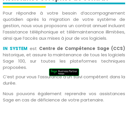
Pour répondre à votre besoin d’accompagnement
quotidien après la migration de votre système de
gestion, nous vous proposons un contrat annuel incluant
l’assistance téléphonique et télémaintenance illimitées,
ainsi que l’accès aux mises à jour de vos logiciels.
IN SYSTEM
est
Centre de Compétence Sage (CCS)
historique, et assure la maintenance de tous les logiciels
Sage 100, sur toutes les plateformes techniques
proposées.
C’est pour vous l’assurance d’un suivi compétent dans la
durée.
Nous pouvons également reprendre vos assistances
Sage en cas de déficience de votre partenaire.