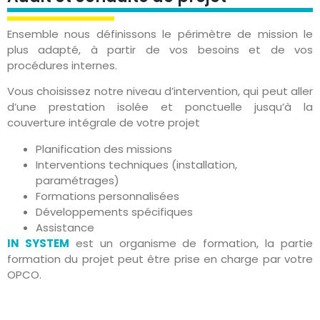
Ensemble nous définissons le périmètre de mission le
plus adapté, à partir de vos besoins et de vos
procédures internes.
Vous choisissez notre niveau d’intervention, qui peut aller
d’une prestation isolée et ponctuelle jusqu’à la
couverture intégrale de votre projet
Planification des missions
Interventions techniques (installation,
paramétrages)
Formations personnalisées
Développements spécifiques
Assistance
IN SYSTEM
est un organisme de formation, la partie
formation du projet peut être prise en charge par votre
OPCO.