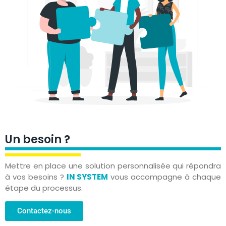
Un besoin ?
Mettre en place une solution personnalisée qui répondra
à vos besoins ?
IN SYSTEM
vous accompagne à chaque
étape du processus.
Contactez-nous