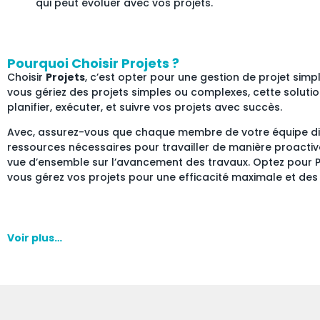
qui peut évoluer avec vos projets.
Pourquoi Choisir Projets ?
Choisir
Projets
, c’est opter pour une gestion de projet simpl
vous gériez des projets simples ou complexes, cette solutio
planifier, exécuter, et suivre vos projets avec succès.
Avec, assurez-vous que chaque membre de votre équipe di
ressources nécessaires pour travailler de manière proactiv
vue d’ensemble sur l’avancement des travaux. Optez pour P
vous gérez vos projets pour une efficacité maximale et des
Voir plus…