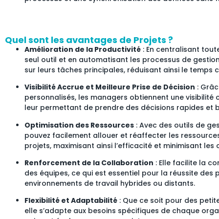
Quel sont les avantages de Projets ?
Amélioration de la Productivité
: En centralisant tout
seul outil et en automatisant les processus de gestion
sur leurs tâches principales, réduisant ainsi le temps
Visibilité Accrue et Meilleure Prise de Décision
: Grâc
personnalisés, les managers obtiennent une visibilité
leur permettant de prendre des décisions rapides et
Optimisation des Ressources
: Avec des outils de ge
pouvez facilement allouer et réaffecter les ressource
projets, maximisant ainsi l’efficacité et minimisant les 
Renforcement de la Collaboration
: Elle facilite la
des équipes, ce qui est essentiel pour la réussite des p
environnements de travail hybrides ou distants.
Flexibilité et Adaptabilité
: Que ce soit pour des peti
elle s’adapte aux besoins spécifiques de chaque organi