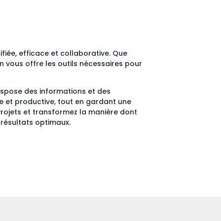
ifiée, efficace et collaborative. Que
n vous offre les outils nécessaires pour
spose des informations et des
e et productive, tout en gardant une
rojets et transformez la manière dont
 résultats optimaux.