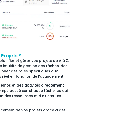
 Projets ?
planifier et gérer vos projets de A à Z.
 intuitifs de gestion des tâches, des
ibuer des rôles spécifiques aux
 réel en fonction de l’avancement.
s temps et des activités directement
temps passé sur chaque tâche, ce qui
n des ressources et d’ajuster les
ancement de vos projets grâce à des