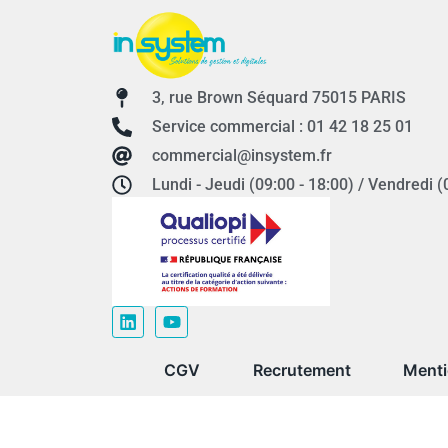
3, rue Brown Séquard 75015 PARIS
Service commercial : 01 42 18 25 01
commercial@insystem.fr
Lundi - Jeudi (09:00 - 18:00) / Vendredi (
CGV
Recrutement
Menti