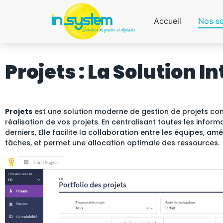
Accueil
Nos so
Projets : La Solution I
Projets
est une solution moderne de gestion de projets conç
réalisation de vos projets. En centralisant toutes les infor
derniers, Elle facilite la collaboration entre les équipes, amé
tâches, et permet une allocation optimale des ressources.