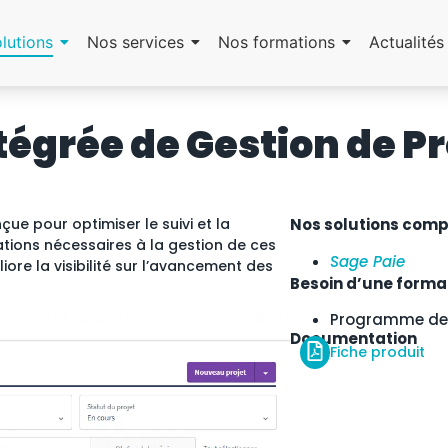
lutions
Nos services
Nos formations
Actualités
ntégrée de Gestion de P
ue pour optimiser le suivi et la
Nos solutions comp
mations nécessaires à la gestion de ces
Sage Paie
liore la visibilité sur l’avancement des
Besoin d’une forma
Programme de 
Documentation
Fiche produit