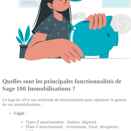
Quelles sont les principales fonctionnalités de
Sage 100 Immobilisations ?
Le logiciel offre une multitude de fonctionnalités pour optimiser la gestion
de vos immobilisations :
Légal :
Types d’amortissement : linéaire, dégressif.
Plans d’amortissement : économique, fiscal, dérogatoire,