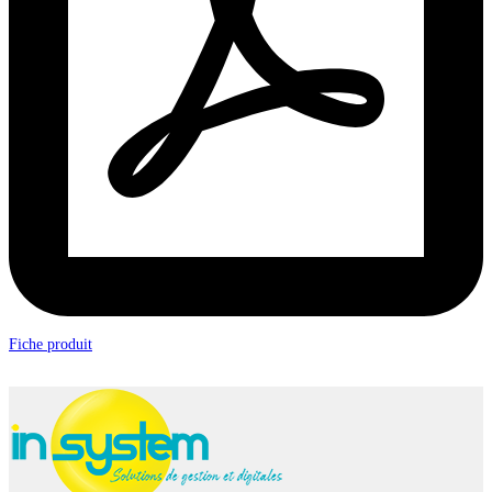
Fiche produit