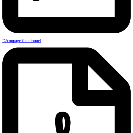
Découpage fonctionnel