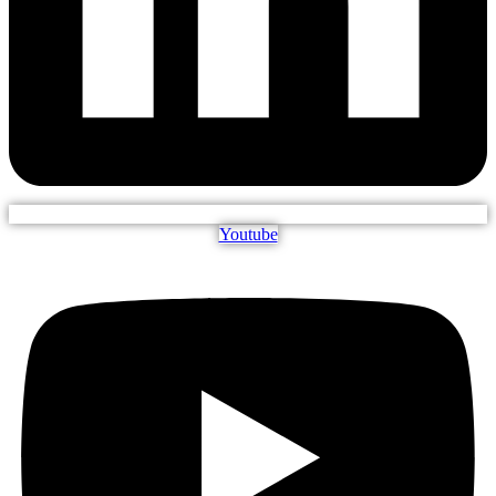
Youtube