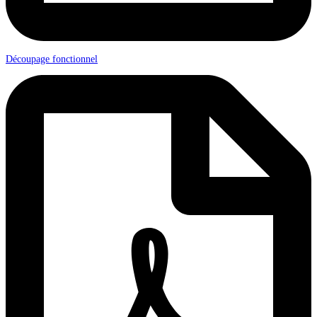
Découpage fonctionnel