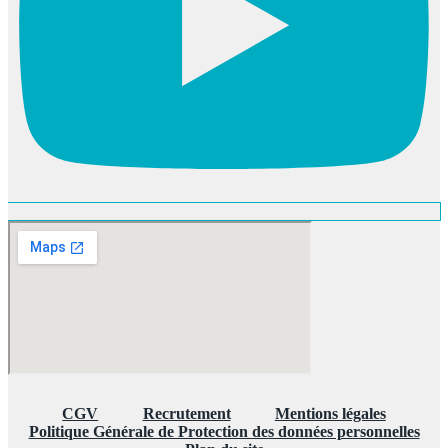
CGV
Recrutement
Mentions légales
Politique Générale de Protection des données personnelles