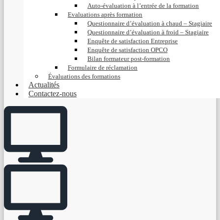
Auto-évaluation à l’entrée de la formation
Evaluations après formation
Questionnaire d’évaluation à chaud – Stagiaire
Questionnaire d’évaluation à froid – Stagiaire
Enquête de satisfaction Entreprise
Enquête de satisfaction OPCO
Bilan formateur post-formation
Formulaire de réclamation
Évaluations des formations
Actualités
Contactez-nous