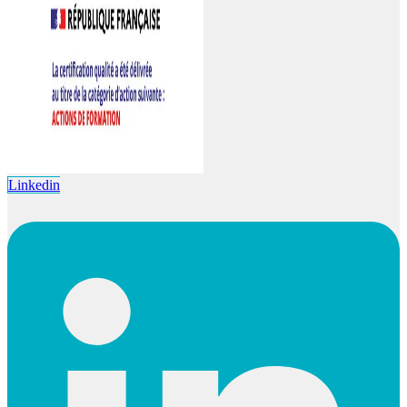
Linkedin