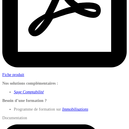
Fiche produit
Nos solutions complémentaires :
Sage Comptabilité
Besoin d’une formation ?
Programme de formation sur
Immobilisations
Documentation