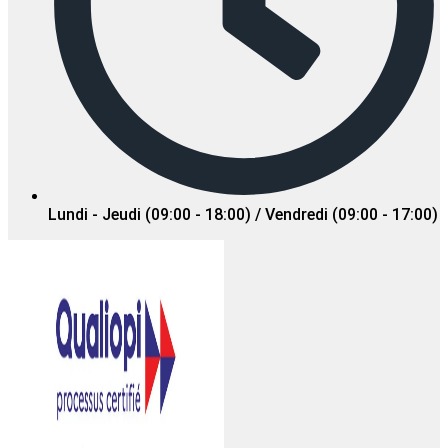
Lundi - Jeudi (09:00 - 18:00) / Vendredi (09:00 - 17:00)