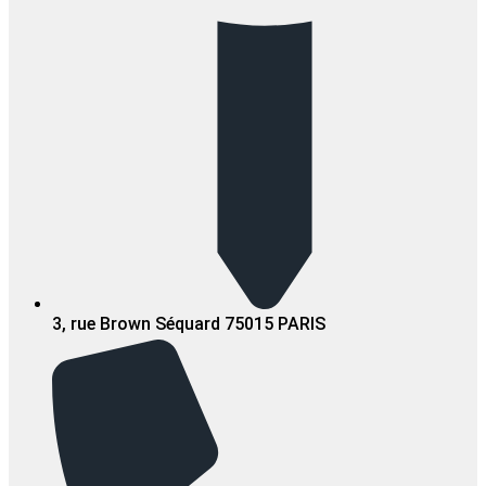
3, rue Brown Séquard 75015 PARIS