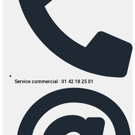
Service commercial : 01 42 18 25 01