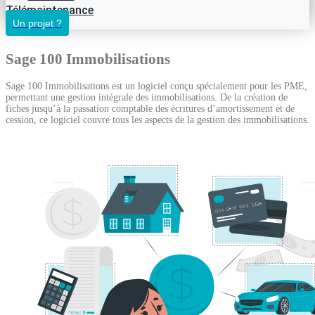
Télémaintenance
Un projet ?
Sage 100 Immobilisations
Sage 100 Immobilisations est un logiciel conçu spécialement pour les PME,
permettant une gestion intégrale des immobilisations. De la création de
fiches jusqu’à la passation comptable des écritures d’amortissement et de
cession, ce logiciel couvre tous les aspects de la gestion des immobilisations.