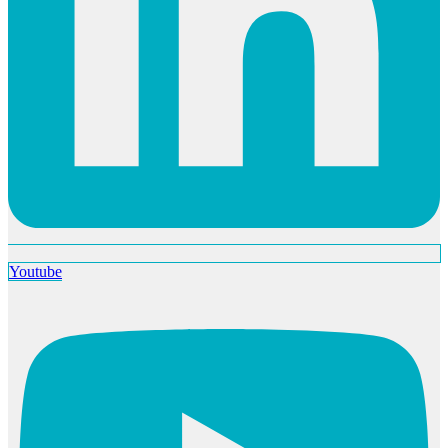
Youtube