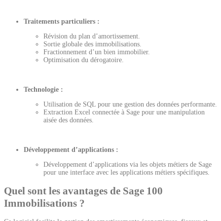
Traitements particuliers :
Révision du plan d’amortissement.
Sortie globale des immobilisations.
Fractionnement d’un bien immobilier.
Optimisation du dérogatoire.
Technologie :
Utilisation de SQL pour une gestion des données performante.
Extraction Excel connectée à Sage pour une manipulation
aisée des données.
Développement d’applications :
Développement d’applications via les objets métiers de Sage
pour une interface avec les applications métiers spécifiques.
Quel sont les avantages de Sage 100
Immobilisations ?