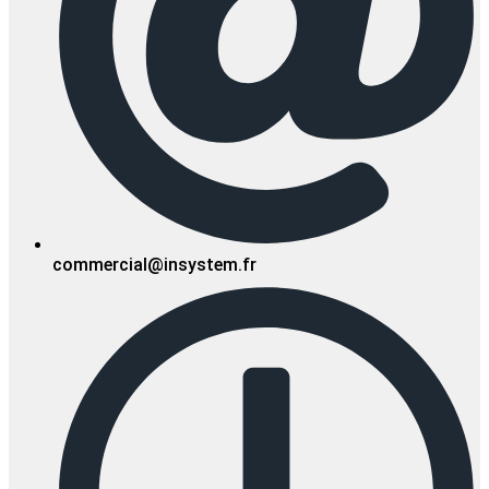
commercial@insystem.fr