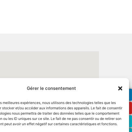
Gérer le consentement
les meilleures expériences, nous utilisons des technologies telles que les
 stocker et/ou accéder aux informations des appareils. Le fait de consentir
ologies nous permettra de traiter des données telles que le comportement
n ou les ID uniques sur ce site. Le fait de ne pas consentir ou de retirer son
 peut avoir un effet négatif sur certaines caractéristiques et fonctions.