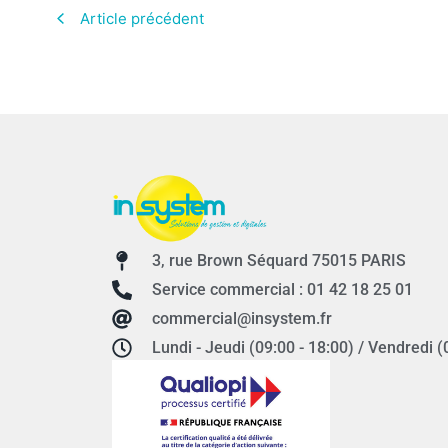
Article précédent
3, rue Brown Séquard 75015 PARIS
Service commercial : 01 42 18 25 01
commercial@insystem.fr
Lundi - Jeudi (09:00 - 18:00) / Vendredi (