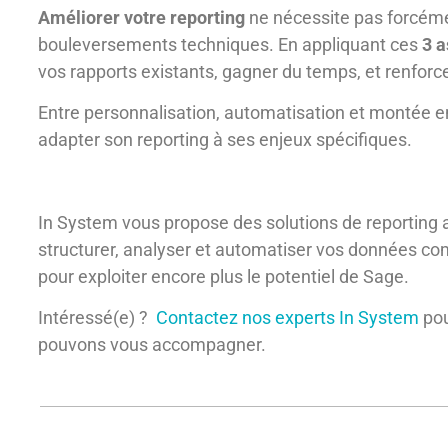
Améliorer votre reporting
ne nécessite pas forcém
bouleversements techniques. En appliquant ces
3 a
vos rapports existants, gagner du temps, et renforce
Entre personnalisation, automatisation et montée 
adapter son reporting à ses enjeux spécifiques.
In System vous propose des solutions de reporting
structurer, analyser et automatiser vos données c
pour exploiter encore plus le potentiel de Sage.
Intéressé(e) ?
Contactez nos experts In System
pou
pouvons vous accompagner.