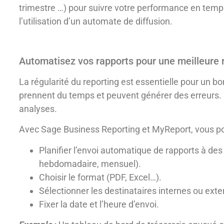
trimestre …) pour suivre votre performance en temp
l’utilisation d’un automate de diffusion.
Automatisez vos rapports pour une meilleure r
La régularité du reporting est essentielle pour un 
prennent du temps et peuvent générer des erreurs. 
analyses.
Avec Sage Business Reporting et MyReport, vous p
Planifier l’envoi automatique de rapports à des
hebdomadaire, mensuel).
Choisir le format (PDF, Excel…).
Sélectionner les destinataires internes ou ext
Fixer la date et l’heure d’envoi.