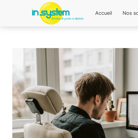
Accueil
Nos so