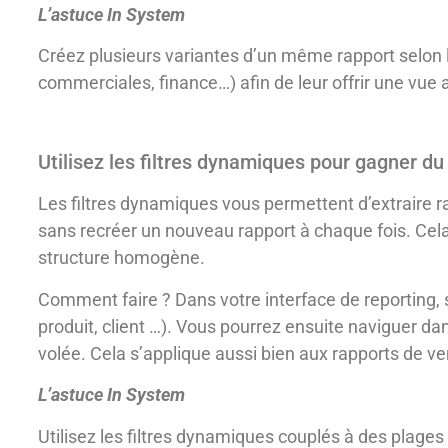
L’astuce In System
Créez plusieurs variantes d’un même rapport selon l
commerciales, finance…) afin de leur offrir une vue 
Utilisez les filtres dynamiques pour gagner d
Les filtres dynamiques vous permettent d’extraire 
sans recréer un nouveau rapport à chaque fois. Cel
structure homogène.
Comment faire ? Dans votre interface de reporting, s
produit, client …). Vous pourrez ensuite naviguer dans
volée. Cela s’applique aussi bien aux rapports de ve
L’astuce In System
Utilisez les filtres dynamiques couplés à des plages 