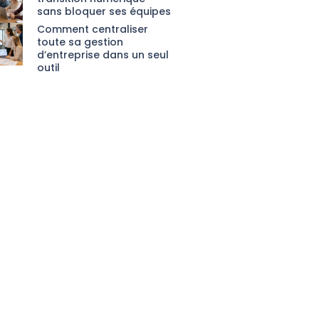
sans bloquer ses équipes
Comment centraliser
toute sa gestion
d’entreprise dans un seul
outil