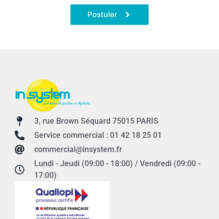
Postuler
3, rue Brown Séquard 75015 PARIS
Service commercial : 01 42 18 25 01
commercial@insystem.fr
Lundi - Jeudi (09:00 - 18:00) / Vendredi (09:00 -
17:00)