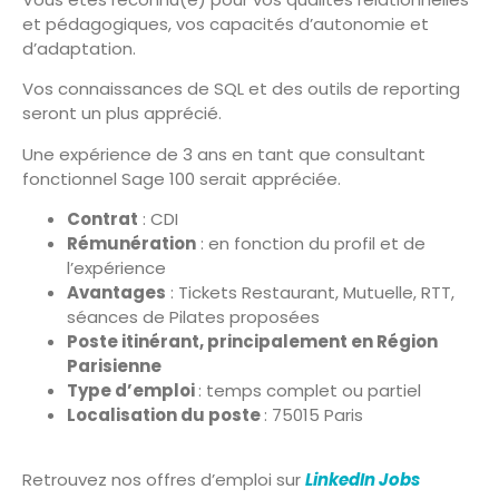
et pédagogiques, vos capacités d’autonomie et
d’adaptation.
Vos connaissances de SQL et des outils de reporting
seront un plus apprécié.
Une expérience de 3 ans en tant que consultant
fonctionnel Sage 100 serait appréciée.
Contrat
: CDI
Rémunération
: en fonction du profil et de
l’expérience
Avantages
: Tickets Restaurant, Mutuelle, RTT,
séances de Pilates proposées
Poste itinérant, principalement en Région
Parisienne
Type d’emploi
: temps complet ou partiel
Localisation du poste
: 75015 Paris
Retrouvez nos offres d’emploi sur
LinkedIn Jobs