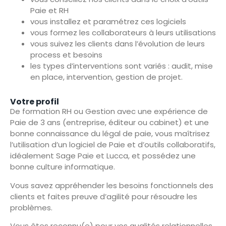
Paie et RH
vous installez et paramétrez ces logiciels
vous formez les collaborateurs à leurs utilisations
vous suivez les clients dans l’évolution de leurs
process et besoins
les types d’interventions sont variés : audit, mise
en place, intervention, gestion de projet.
Votre profil
De formation RH ou Gestion avec une expérience de
Paie de 3 ans (entreprise, éditeur ou cabinet) et une
bonne connaissance du légal de paie, vous maîtrisez
l’utilisation d’un logiciel de Paie et d’outils collaboratifs,
idéalement Sage Paie et Lucca, et possédez une
bonne culture informatique.
Vous savez appréhender les besoins fonctionnels des
clients et faites preuve d’agilité pour résoudre les
problèmes.
Vous êtes reconnu(e) pour vos qualités relationnelles