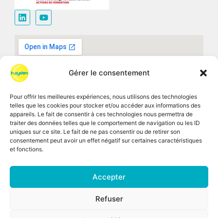
Gérer le consentement
Pour offrir les meilleures expériences, nous utilisons des technologies
telles que les cookies pour stocker et/ou accéder aux informations des
appareils. Le fait de consentir à ces technologies nous permettra de
traiter des données telles que le comportement de navigation ou les ID
uniques sur ce site. Le fait de ne pas consentir ou de retirer son
consentement peut avoir un effet négatif sur certaines caractéristiques
et fonctions.
Accepter
CGV
Recrutement
Mentions légales
Refuser
Politique Générale de Protection des données