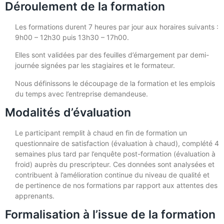
Déroulement de la formation
Les formations durent 7 heures par jour aux horaires suivants :
9h00 – 12h30 puis 13h30 – 17h00.
Elles sont validées par des feuilles d’émargement par demi-
journée signées par les stagiaires et le formateur.
Nous définissons le découpage de la formation et les emplois
du temps avec l’entreprise demandeuse.
Modalités d’évaluation
Le participant remplit à chaud en fin de formation un
questionnaire de satisfaction (évaluation à chaud), complété 4
semaines plus tard par l’enquête post-formation (évaluation à
froid) auprès du prescripteur. Ces données sont analysées et
contribuent à l’amélioration continue du niveau de qualité et
de pertinence de nos formations par rapport aux attentes des
apprenants.
Formalisation à l’issue de la formation