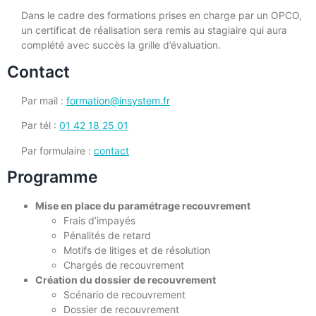
Dans le cadre des formations prises en charge par un OPCO,
un certificat de réalisation sera remis au stagiaire qui aura
complété avec succès la grille d’évaluation.
Contact
Par mail :
formation@insystem.fr
Par tél :
01 42 18 25 01
Par formulaire :
contact
Programme
Mise en place du paramétrage recouvrement
Frais d’impayés
Pénalités de retard
Motifs de litiges et de résolution
Chargés de recouvrement
Création du dossier de recouvrement
Scénario de recouvrement
Dossier de recouvrement