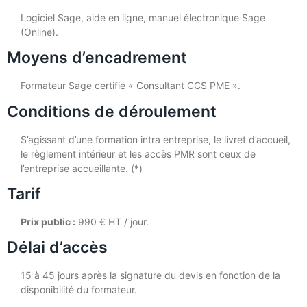
Logiciel Sage, aide en ligne, manuel électronique Sage
(Online).
Moyens d’encadrement
Formateur Sage certifié « Consultant CCS PME ».
Conditions de déroulement
S’agissant d’une formation intra entreprise, le livret d’accueil,
le règlement intérieur et les accès PMR sont ceux de
l’entreprise accueillante. (*)
Tarif
Prix public :
990 € HT / jour.
Délai d’accès
15 à 45 jours après la signature du devis en fonction de la
disponibilité du formateur.