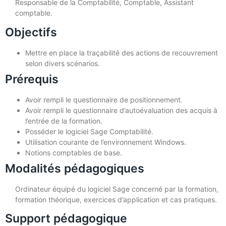
Responsable de la Comptabilité, Comptable, Assistant
comptable.
Objectifs
Mettre en place la traçabilité des actions de recouvrement
selon divers scénarios.
Prérequis
Avoir rempli le questionnaire de positionnement.
Avoir rempli le questionnaire d’autoévaluation des acquis à
l’entrée de la formation.
Posséder le logiciel Sage Comptabilité.
Utilisation courante de l’environnement Windows.
Notions comptables de base.
Modalités pédagogiques
Ordinateur équipé du logiciel Sage concerné par la formation,
formation théorique, exercices d’application et cas pratiques.
Support pédagogique