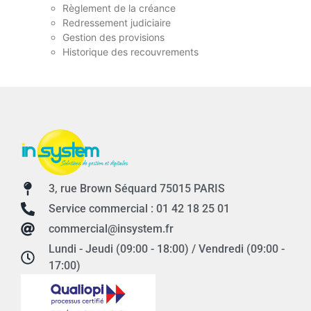
Règlement de la créance
Redressement judiciaire
Gestion des provisions
Historique des recouvrements
3, rue Brown Séquard 75015 PARIS
Service commercial : 01 42 18 25 01
commercial@insystem.fr
Lundi - Jeudi (09:00 - 18:00) / Vendredi (09:00 -
17:00)