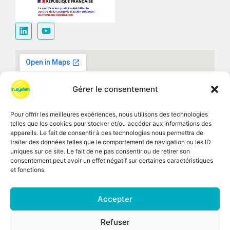
Gérer le consentement
Pour offrir les meilleures expériences, nous utilisons des technologies
telles que les cookies pour stocker et/ou accéder aux informations des
appareils. Le fait de consentir à ces technologies nous permettra de
traiter des données telles que le comportement de navigation ou les ID
uniques sur ce site. Le fait de ne pas consentir ou de retirer son
consentement peut avoir un effet négatif sur certaines caractéristiques
et fonctions.
Accepter
CGV
Recrutement
Mentions légales
Refuser