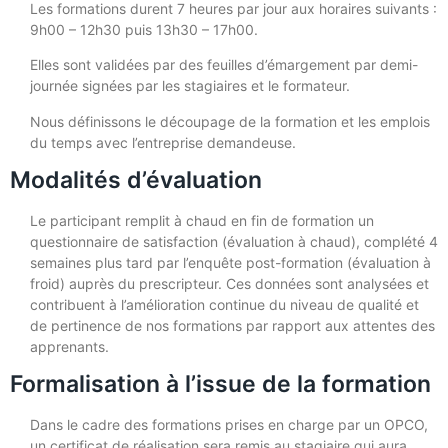
Les formations durent 7 heures par jour aux horaires suivants :
9h00 – 12h30 puis 13h30 – 17h00.
Elles sont validées par des feuilles d’émargement par demi-
journée signées par les stagiaires et le formateur.
Nous définissons le découpage de la formation et les emplois
du temps avec l’entreprise demandeuse.
Modalités d’évaluation
Le participant remplit à chaud en fin de formation un
questionnaire de satisfaction (évaluation à chaud), complété 4
semaines plus tard par l’enquête post-formation (évaluation à
froid) auprès du prescripteur. Ces données sont analysées et
contribuent à l’amélioration continue du niveau de qualité et
de pertinence de nos formations par rapport aux attentes des
apprenants.
Formalisation à l’issue de la formation
Dans le cadre des formations prises en charge par un OPCO,
un certificat de réalisation sera remis au stagiaire qui aura