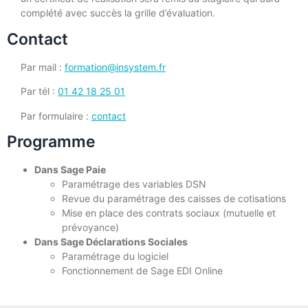
complété avec succès la grille d’évaluation.
Contact
Par mail :
formation@insystem.fr
Par tél :
01 42 18 25 01
Par formulaire :
contact
Programme
Dans Sage Paie
Paramétrage des variables DSN
Revue du paramétrage des caisses de cotisations
Mise en place des contrats sociaux (mutuelle et
prévoyance)
Dans Sage Déclarations Sociales
Paramétrage du logiciel
Fonctionnement de Sage EDI Online