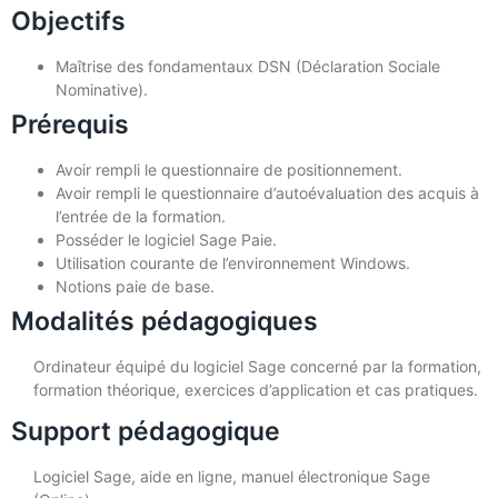
Objectifs
Maîtrise des fondamentaux DSN (Déclaration Sociale
Nominative).
Prérequis
Avoir rempli le questionnaire de positionnement.
Avoir rempli le questionnaire d’autoévaluation des acquis à
l’entrée de la formation.
Posséder le logiciel Sage Paie.
Utilisation courante de l’environnement Windows.
Notions paie de base.
Modalités pédagogiques
Ordinateur équipé du logiciel Sage concerné par la formation,
formation théorique, exercices d’application et cas pratiques.
Support pédagogique
Logiciel Sage, aide en ligne, manuel électronique Sage