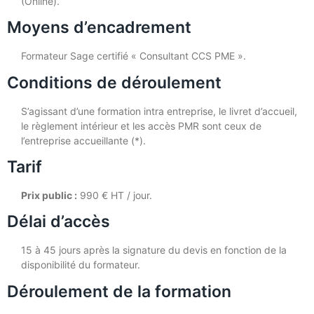
(Online).
Moyens d’encadrement
Formateur Sage certifié « Consultant CCS PME ».
Conditions de déroulement
S’agissant d’une formation intra entreprise, le livret d’accueil,
le règlement intérieur et les accès PMR sont ceux de
l’entreprise accueillante (*).
Tarif
Prix public :
990 € HT / jour.
Délai d’accès
15 à 45 jours après la signature du devis en fonction de la
disponibilité du formateur.
Déroulement de la formation