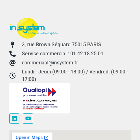
3, rue Brown Séquard 75015 PARIS
Service commercial : 01 42 18 25 01
commercial@insystem.fr
Lundi - Jeudi (09:00 - 18:00) / Vendredi (09:00 -
17:00)