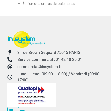
Édition des ordres de paiements.
3, rue Brown Séquard 75015 PARIS
Service commercial : 01 42 18 25 01
commercial@insystem.fr
Lundi - Jeudi (09:00 - 18:00) / Vendredi (09:00 -
17:00)