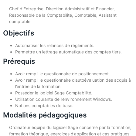
Chef d’Entreprise, Direction Administratif et Financier,
Responsable de la Comptabilité, Comptable, Assistant
comptable.
Objectifs
Automatiser les relances de règlements.
Permettre un lettrage automatique des comptes tiers.
Prérequis
Avoir rempli le questionnaire de positionnement.
Avoir rempli le questionnaire d’autoévaluation des acquis à
l’entrée de la formation.
Posséder le logiciel Sage Comptabilité.
Utilisation courante de l’environnement Windows.
Notions comptables de base.
Modalités pédagogiques
Ordinateur équipé du logiciel Sage concerné par la formation,
formation théorique, exercices d’application et cas pratiques.