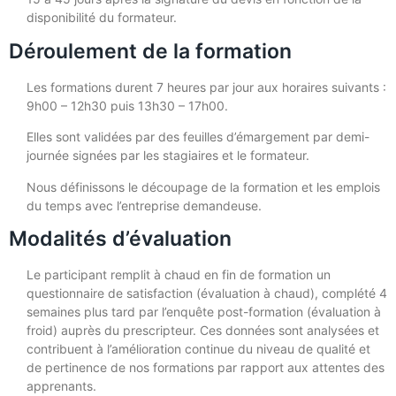
disponibilité du formateur.
Déroulement de la formation
Les formations durent 7 heures par jour aux horaires suivants :
9h00 – 12h30 puis 13h30 – 17h00.
Elles sont validées par des feuilles d’émargement par demi-
journée signées par les stagiaires et le formateur.
Nous définissons le découpage de la formation et les emplois
du temps avec l’entreprise demandeuse.
Modalités d’évaluation
Le participant remplit à chaud en fin de formation un
questionnaire de satisfaction (évaluation à chaud), complété 4
semaines plus tard par l’enquête post-formation (évaluation à
froid) auprès du prescripteur. Ces données sont analysées et
contribuent à l’amélioration continue du niveau de qualité et
de pertinence de nos formations par rapport aux attentes des
apprenants.