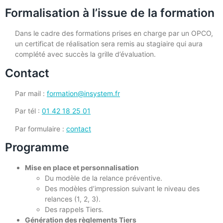
Formalisation à l’issue de la formation
Dans le cadre des formations prises en charge par un OPCO,
un certificat de réalisation sera remis au stagiaire qui aura
complété avec succès la grille d’évaluation.
Contact
Par mail :
formation@insystem.fr
Par tél :
01 42 18 25 01
Par formulaire :
contact
Programme
Mise en place et personnalisation
Du modèle de la relance préventive.
Des modèles d’impression suivant le niveau des
relances (1, 2, 3).
Des rappels Tiers.
Génération des règlements Tiers