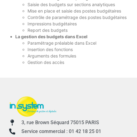
Saisie des budgets sur sections analytiques
Mise en place et saisie des postes budgétaires
Contrôle de paramétrage des postes budgétaires
Impressions budgétaires
Report des budgets
La gestion des budgets dans Excel
Paramétrage préalable dans Excel
Insertion des fonctions
Arguments des formules
Gestion des accès
3, rue Brown Séquard 75015 PARIS
Service commercial : 01 42 18 25 01