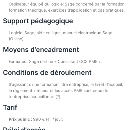
Ordinateur équipé du logiciel Sage concerné par la formation,
formation théorique, exercices d’application et cas pratiques.
Support pédagogique
Logiciel Sage, aide en ligne, manuel électronique Sage
(Online).
Moyens d’encadrement
Formateur Sage certifié « Consultant CCS PME ».
Conditions de déroulement
S’agissant d’une formation intra entreprise, le livret d’accueil,
le règlement intérieur et les accès PMR sont ceux de
l’entreprise accueillante. (*)
Tarif
Prix public :
990 € HT / jour.