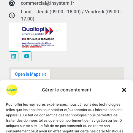
commercial@insystem.fr
Lundi - Jeudi (09:00 - 18:00) / Vendredi (09:00 -
17:00)
Gérer le consentement
Pour offrir les meilleures expériences, nous utilisons des technologies
telles que les cookies pour stocker et/ou accéder aux informations des
appareils. Le fait de consentir à ces technologies nous permettra de
traiter des données telles que le comportement de navigation ou les ID
uniques sur ce site. Le fait de ne pas consentir ou de retirer son
consentement peut avoir un effet négatif sur certaines caractéristiques