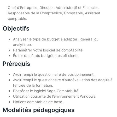
Chef d’Entreprise, Direction Administratif et Financier,
Responsable de la Comptabilité, Comptable, Assistant
comptable.
Objectifs
Analyser le type de budget à adapter : général ou
analytique.
Paramétrer votre logiciel de comptabilité.
Éditer des états budgétaires efficients.
Prérequis
Avoir rempli le questionnaire de positionnement.
Avoir rempli le questionnaire d’autoévaluation des acquis à
l’entrée de la formation.
Posséder le logiciel Sage Comptabilité.
Utilisation courante de l’environnement Windows.
Notions comptables de base.
Modalités pédagogiques