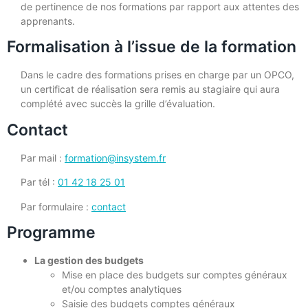
de pertinence de nos formations par rapport aux attentes des
apprenants.
Formalisation à l’issue de la formation
Dans le cadre des formations prises en charge par un OPCO,
un certificat de réalisation sera remis au stagiaire qui aura
complété avec succès la grille d’évaluation.
Contact
Par mail :
formation@insystem.fr
Par tél :
01 42 18 25 01
Par formulaire :
contact
Programme
La gestion des budgets
Mise en place des budgets sur comptes généraux
et/ou comptes analytiques
Saisie des budgets comptes généraux