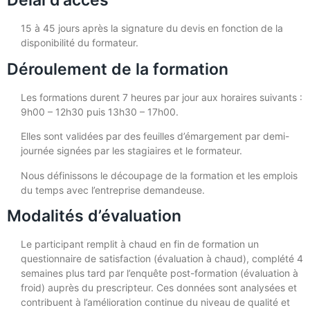
Délai d’accès
15 à 45 jours après la signature du devis en fonction de la
disponibilité du formateur.
Déroulement de la formation
Les formations durent 7 heures par jour aux horaires suivants :
9h00 – 12h30 puis 13h30 – 17h00.
Elles sont validées par des feuilles d’émargement par demi-
journée signées par les stagiaires et le formateur.
Nous définissons le découpage de la formation et les emplois
du temps avec l’entreprise demandeuse.
Modalités d’évaluation
Le participant remplit à chaud en fin de formation un
questionnaire de satisfaction (évaluation à chaud), complété 4
semaines plus tard par l’enquête post-formation (évaluation à
froid) auprès du prescripteur. Ces données sont analysées et
contribuent à l’amélioration continue du niveau de qualité et