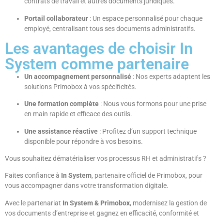
contrats de travail et autres documents juridiques.
Portail collaborateur
: Un espace personnalisé pour chaque
employé, centralisant tous ses documents administratifs.
Les avantages de choisir In
System comme partenaire
Un accompagnement personnalisé
: Nos experts adaptent les
solutions Primobox à vos spécificités.
Une formation complète
: Nous vous formons pour une prise
en main rapide et efficace des outils.
Une assistance réactive
: Profitez d’un support technique
disponible pour répondre à vos besoins.
Vous souhaitez dématérialiser vos processus RH et administratifs ?
Faites confiance à
In System
, partenaire officiel de Primobox, pour
vous accompagner dans votre transformation digitale.
Avec le partenariat
In System & Primobox
, modernisez la gestion de
vos documents d’entreprise et gagnez en efficacité, conformité et