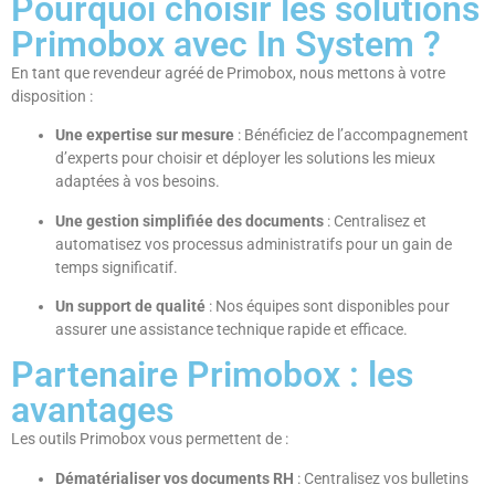
Pourquoi choisir les solutions
Primobox avec In System ?
En tant que revendeur agréé de Primobox, nous mettons à votre
disposition :
Une expertise sur mesure
: Bénéficiez de l’accompagnement
d’experts pour choisir et déployer les solutions les mieux
adaptées à vos besoins.
Une gestion simplifiée des documents
: Centralisez et
automatisez vos processus administratifs pour un gain de
temps significatif.
Un support de qualité
: Nos équipes sont disponibles pour
assurer une assistance technique rapide et efficace.
Partenaire Primobox : les
avantages
Les outils Primobox vous permettent de :
Dématérialiser vos documents RH
: Centralisez vos bulletins