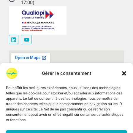
17:00)
Gérer le consentement
Pour offrir les meilleures expériences, nous utilisons des technologies
telles que les cookies pour stocker et/ou accéder aux informations des
appareils. Le fait de consentir à ces technologies nous permettra de
traiter des données telles que le comportement de navigation ou les ID
uniques sur ce site. Le fait de ne pas consentir ou de retirer son
consentement peut avoir un effet négatif sur certaines caractéristiques
et fonctions.