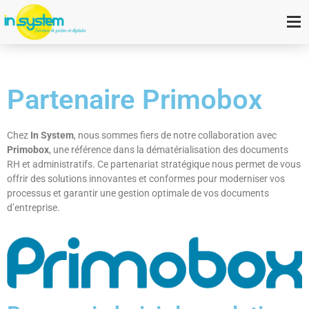
Partenaire Primobox
Chez
In System
, nous sommes fiers de notre collaboration avec
Primobox
, une référence dans la dématérialisation des documents
RH et administratifs. Ce partenariat stratégique nous permet de vous
offrir des solutions innovantes et conformes pour moderniser vos
processus et garantir une gestion optimale de vos documents
d’entreprise.