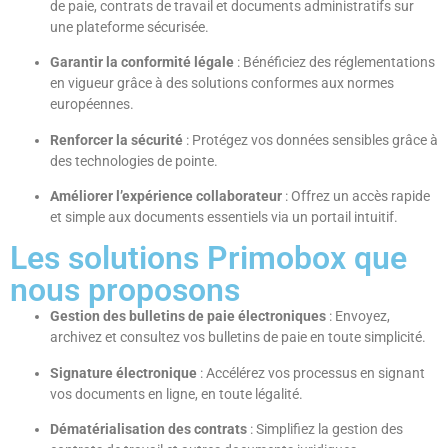
de paie, contrats de travail et documents administratifs sur
une plateforme sécurisée.
Garantir la conformité légale
: Bénéficiez des réglementations
en vigueur grâce à des solutions conformes aux normes
européennes.
Renforcer la sécurité
: Protégez vos données sensibles grâce à
des technologies de pointe.
Améliorer l’expérience collaborateur
: Offrez un accès rapide
et simple aux documents essentiels via un portail intuitif.
Les solutions Primobox que
nous proposons
Gestion des bulletins de paie électroniques
: Envoyez,
archivez et consultez vos bulletins de paie en toute simplicité.
Signature électronique
: Accélérez vos processus en signant
vos documents en ligne, en toute légalité.
Dématérialisation des contrats
: Simplifiez la gestion des