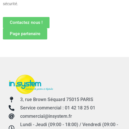
sécurité.
Contactez nous !
Page partenaire
3, rue Brown Séquard 75015 PARIS
Service commercial : 01 42 18 25 01
commercial@insystem.fr
Lundi - Jeudi (09:00 - 18:00) / Vendredi (09:00 -