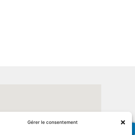
Gérer le consentement