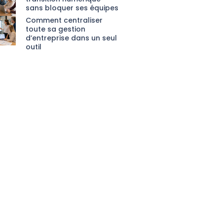
sans bloquer ses équipes
Comment centraliser
toute sa gestion
d’entreprise dans un seul
outil