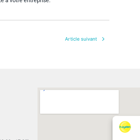
à votre entreprise.
Article suivant