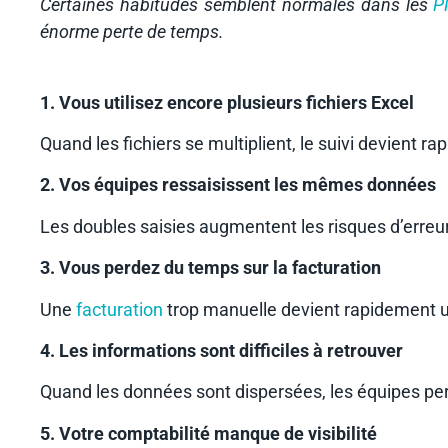
Certaines habitudes semblent normales dans les
P
énorme perte de temps.
1. Vous utilisez encore plusieurs fichiers Excel
Quand les fichiers se multiplient, le suivi devient 
2. Vos équipes ressaisissent les mêmes données
Les doubles saisies augmentent les risques d’erreur
3. Vous perdez du temps sur la facturation
Une
facturation
trop manuelle devient rapidement un
4. Les informations sont difficiles à retrouver
Quand les données sont dispersées, les équipes pe
5. Votre comptabilité manque de visibilité