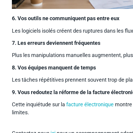
6. Vos outils ne communiquent pas entre eux
Les logiciels isolés créent des ruptures dans les flu
7. Les erreurs deviennent fréquentes
Plus les manipulations manuelles augmentent, plus 
8. Vos équipes manquent de temps
Les tâches répétitives prennent souvent trop de pla
9. Vous redoutez la réforme de la facture électron
Cette inquiétude sur la
facture électronique
montre s
limites.