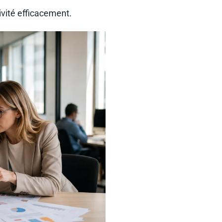
ctivité efficacement.