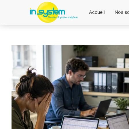
Accueil
Nos so